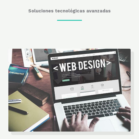
Soluciones tecnológicas avanzadas