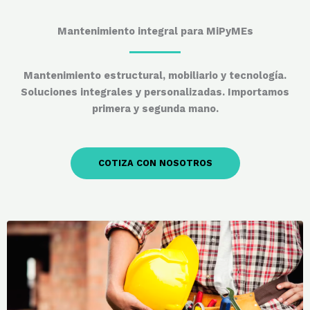
Mantenimiento integral para MiPyMEs
Mantenimiento estructural, mobiliario y tecnología.
Soluciones integrales y personalizadas. Importamos
primera y segunda mano.
COTIZA CON NOSOTROS