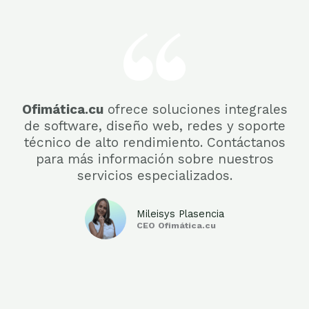
Ofimática.cu
ofrece soluciones integrales
de software, diseño web, redes y soporte
técnico de alto rendimiento. Contáctanos
para más información sobre nuestros
servicios especializados.
Mileisys Plasencia
CEO Ofimática.cu