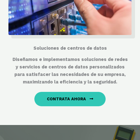
Soluciones de centros de datos
Diseñamos e implementamos soluciones de redes
y servicios de centros de datos personalizados
para satisfacer las necesidades de su empresa,
maximizando la eficiencia y la seguridad.
CONTRATA AHORA