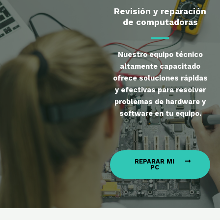
Revisión y reparación
de computadoras
Nuestro equipo técnico
altamente capacitado
ofrece soluciones rápidas
y efectivas para resolver
problemas de hardware y
software en tu equipo.
REPARAR MI
PC