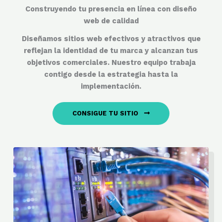
Construyendo tu presencia en línea con diseño
web de calidad
Diseñamos sitios web efectivos y atractivos que
reflejan la identidad de tu marca y alcanzan tus
objetivos comerciales. Nuestro equipo trabaja
contigo desde la estrategia hasta la
implementación.
CONSIGUE TU SITIO